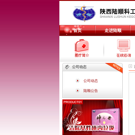
首页
走进陆顺
公司动态
公司动态
陆顺公告