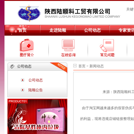
关键
首页
走进陆顺
公司动态
专家资
首页 > 新闻动态
公司动态
公司动态
陆顺公告
来源：陕西陆顺科工贸
由于淘宝网越来越多的假冒伪劣
的利益，现将违规店铺链接整理如