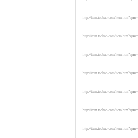
http://item.taobao.com/item.htm?sp
http://item.taobao.com/item.htm?sp
http://item.taobao.com/item.htm?sp
http://item.taobao.com/item.htm?sp
http://item.taobao.com/item.htm?sp
http://item.taobao.com/item.htm?sp
http://item.taobao.com/item.htm?s