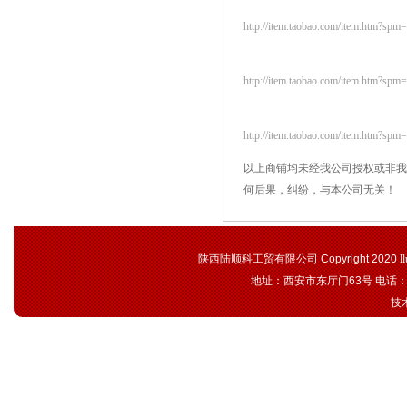
http://item.taobao.com/item.htm?s
http://item.taobao.com/item.htm?s
http://item.taobao.com/item.htm?s
以上商铺均未经我公司授权或非我
何后果，纠纷，与本公司无关！
陕西陆顺科工贸有限公司 Copyright 2020
l
地址：西安市东厅门63号 电话：02
技