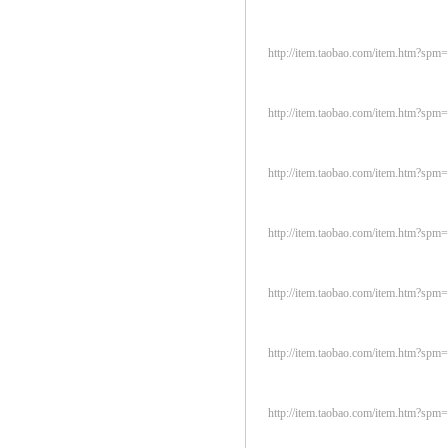
http://item.taobao.com/item.htm?s
http://item.taobao.com/item.htm?s
http://item.taobao.com/item.htm?s
http://item.taobao.com/item.htm?s
http://item.taobao.com/item.htm?s
http://item.taobao.com/item.htm?s
http://item.taobao.com/item.htm?s