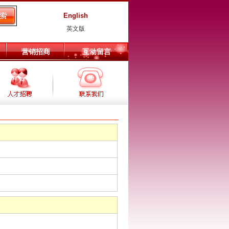
English
英文版
营销招商
互动留言