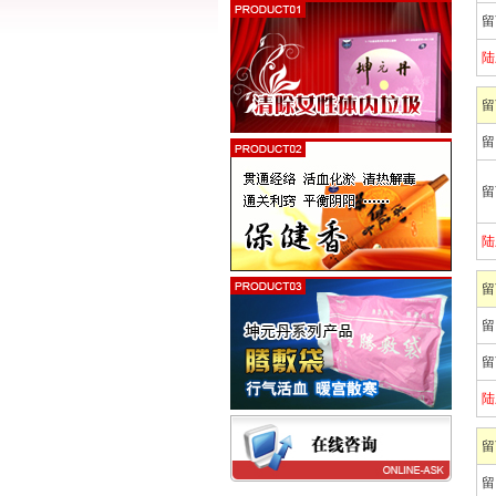
留
陆
留
留
留
陆
留
留
留
陆
留
留